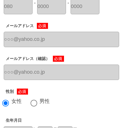
-
-
メールアドレス
メールアドレス（確認）
性別
女性
男性
生年月日