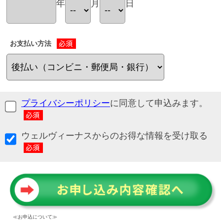
年
月
日
お支払い方法
プライバシーポリシー
に同意して申込みます。
ウェルヴィーナスからのお得な情報を受け取る
≪お申込について≫